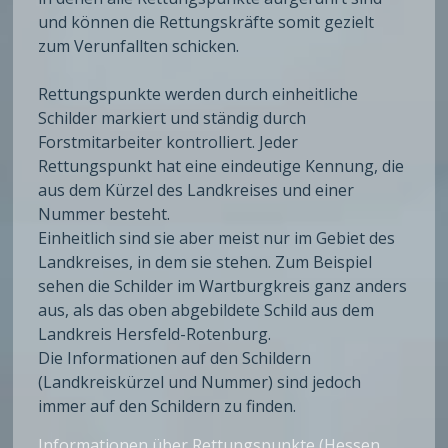
und können die Rettungskräfte somit gezielt
zum Verunfallten schicken.
Rettungspunkte werden durch einheitliche
Schilder markiert und ständig durch
Forstmitarbeiter kontrolliert. Jeder
Rettungspunkt hat eine eindeutige Kennung, die
aus dem Kürzel des Landkreises und einer
Nummer besteht.
Einheitlich sind sie aber meist nur im Gebiet des
Landkreises, in dem sie stehen. Zum Beispiel
sehen die Schilder im Wartburgkreis ganz anders
aus, als das oben abgebildete Schild aus dem
Landkreis Hersfeld-Rotenburg.
Die Informationen auf den Schildern
(Landkreiskürzel und Nummer) sind jedoch
immer auf den Schildern zu finden.
Informationen über Rettungspunkte (Hessen