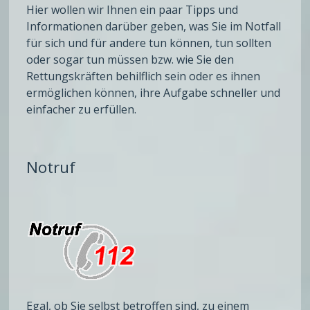
Hier wollen wir Ihnen ein paar Tipps und
Informationen darüber geben, was Sie im Notfall
für sich und für andere tun können, tun sollten
oder sogar tun müssen bzw. wie Sie den
Rettungskräften behilflich sein oder es ihnen
ermöglichen können, ihre Aufgabe schneller und
einfacher zu erfüllen.
Notruf
Egal, ob Sie selbst betroffen sind, zu einem