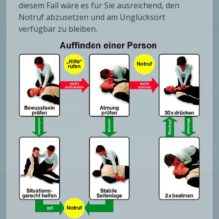
diesem Fall wäre es für Sie ausreichend, den
Notruf abzusetzen und am Unglücksort
verfügbar zu bleiben.