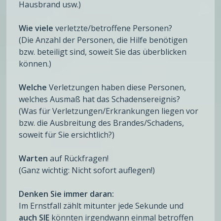
Hausbrand usw.)
Wie viele
verletzte/betroffene Personen?
(Die Anzahl der Personen, die Hilfe benötigen
bzw. beteiligt sind, soweit Sie das überblicken
können.)
Welche
Verletzungen haben diese Personen,
welches Ausmaß hat das Schadensereignis?
(Was für Verletzungen/Erkrankungen liegen vor
bzw. die Ausbreitung des Brandes/Schadens,
soweit für Sie ersichtlich?)
Warten
auf Rückfragen!
(Ganz wichtig: Nicht sofort auflegen!)
Denken Sie immer daran:
Im Ernstfall zählt mitunter jede Sekunde und
auch SIE
könnten irgendwann einmal betroffen