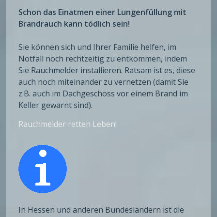
Schon das Einatmen einer Lungenfüllung mit
Brandrauch kann tödlich sein!
Sie können sich und Ihrer Familie helfen, im
Notfall noch rechtzeitig zu entkommen, indem
Sie Rauchmelder installieren. Ratsam ist es, diese
auch noch miteinander zu vernetzen (damit Sie
z.B. auch im Dachgeschoss vor einem Brand im
Keller gewarnt sind).
Rauchmelder retten Leben!
In Hessen und anderen Bundesländern ist die