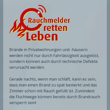
Brände in Privatwohnungen und -häusern
werden nicht nur durch Fahrlässigkeit ausgelöst,
sondern können auch durch technische Defekte
verursacht werden.
Gerade nachts, wenn man schläft, kann es sein,
dass man einen Brand zu spät bemerkt und das
Zimmer schon mit Rauch gefüllt ist. Zumindest
die Fluchtwege können bereits durch Brandrauch
versperrt sein!