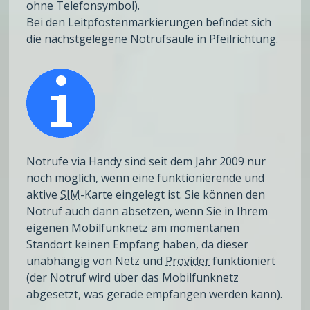
ohne Telefonsymbol).
Bei den Leitpfostenmarkierungen befindet sich
die nächstgelegene Notrufsäule in Pfeilrichtung.
Notrufe via Handy sind seit dem Jahr 2009 nur
noch möglich, wenn eine funktionierende und
aktive
SIM
-Karte eingelegt ist. Sie können den
Notruf auch dann absetzen, wenn Sie in Ihrem
eigenen Mobilfunknetz am momentanen
Standort keinen Empfang haben, da dieser
unabhängig von Netz und
Provider
funktioniert
(der Notruf wird über das Mobilfunknetz
abgesetzt, was gerade empfangen werden kann).