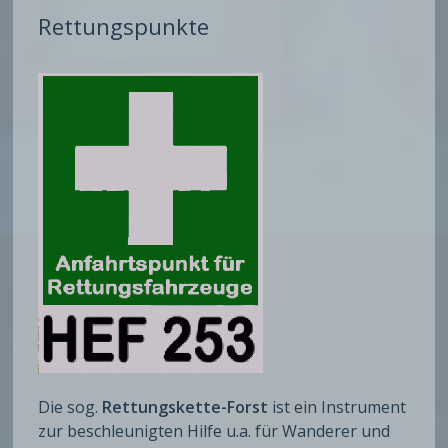
Rettungspunkte
Die sog.
Rettungskette-Forst
ist ein Instrument
zur beschleunigten Hilfe u.a. für Wanderer und