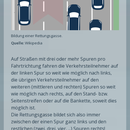
Bildung einer Rettungsgasse.
Quelle:
Wikipedia
Auf Straßen mit drei oder mehr Spuren pro
Fahrtrichtung fahren die Verkehrsteilnehmer auf
der linken Spur so weit wie möglich nach links,
die übrigen Verkehrsteilnehmer auf den
weiteren (mittleren und rechten) Spuren so weit
wie möglich nach rechts, auf den Stand- bzw.
Seitenstreifen oder auf die Bankette, soweit dies
möglich ist.
Die Rettungsgasse bildet sich also immer
zwischen der einen Spur ganz links und den
restlichen (zwei, drei, vier, ...) Spuren rechts!