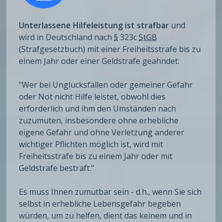
Unterlassene Hilfeleistung ist strafbar
und
wird in Deutschland nach
§
323c
StGB
(Strafgesetzbuch) mit einer Freiheitsstrafe bis zu
einem Jahr oder einer Geldstrafe geahndet:
"Wer bei Unglücksfällen oder gemeiner Gefahr
oder Not nicht Hilfe leistet, obwohl dies
erforderlich und ihm den Umständen nach
zuzumuten, insbesondere ohne erhebliche
eigene Gefahr und ohne Verletzung anderer
wichtiger Pflichten möglich ist, wird mit
Freiheitsstrafe bis zu einem Jahr oder mit
Geldstrafe bestraft."
Es muss Ihnen zumutbar sein - d.h., wenn Sie sich
selbst in erhebliche Lebensgefahr begeben
würden, um zu helfen, dient das keinem und in