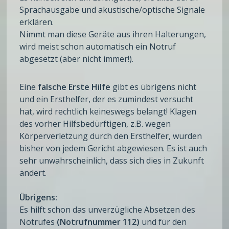
Sprachausgabe und akustische/optische Signale
erklären.
Nimmt man diese Geräte aus ihren Halterungen,
wird meist schon automatisch ein Notruf
abgesetzt (aber nicht immer!).
Eine
falsche Erste Hilfe
gibt es übrigens nicht
und ein Ersthelfer, der es zumindest versucht
hat, wird rechtlich keineswegs belangt! Klagen
des vorher Hilfsbedürftigen, z.B. wegen
Körperverletzung durch den Ersthelfer, wurden
bisher von jedem Gericht abgewiesen. Es ist auch
sehr unwahrscheinlich, dass sich dies in Zukunft
ändert.
Übrigens:
Es hilft schon das unverzügliche Absetzen des
Notrufes
(Notrufnummer 112)
und für den