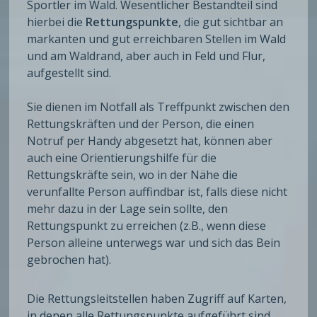
Sportler im Wald. Wesentlicher Bestandteil sind
hierbei die
Rettungspunkte
, die gut sichtbar an
markanten und gut erreichbaren Stellen im Wald
und am Waldrand, aber auch in Feld und Flur,
aufgestellt sind.
Sie dienen im Notfall als Treffpunkt zwischen den
Rettungskräften und der Person, die einen
Notruf per Handy abgesetzt hat, können aber
auch eine Orientierungshilfe für die
Rettungskräfte sein, wo in der Nähe die
verunfallte Person auffindbar ist, falls diese nicht
mehr dazu in der Lage sein sollte, den
Rettungspunkt zu erreichen (z.B., wenn diese
Person alleine unterwegs war und sich das Bein
gebrochen hat).
Die Rettungsleitstellen haben Zugriff auf Karten,
in denen alle Rettungspunkte aufgeführt sind