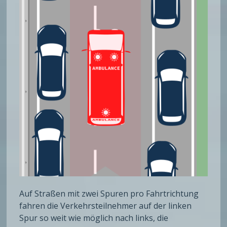
Auf Straßen mit zwei Spuren pro Fahrtrichtung
fahren die Verkehrsteilnehmer auf der linken
Spur so weit wie möglich nach links, die