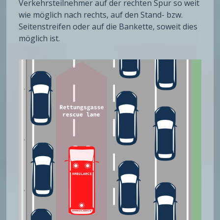
Verkehrsteilnehmer auf der rechten Spur so weit
wie möglich nach rechts, auf den Stand- bzw.
Seitenstreifen oder auf die Bankette, soweit dies
möglich ist.