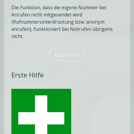
Die Funktion, dass die eigene Nummer bei
Anrufen nicht mitgesendet wird
(Rufnummerunterdrückung bzw. anonym
anrufen), funktioniert bei Notrufen übrigens
nicht.
Nach Oben
Erste Hilfe