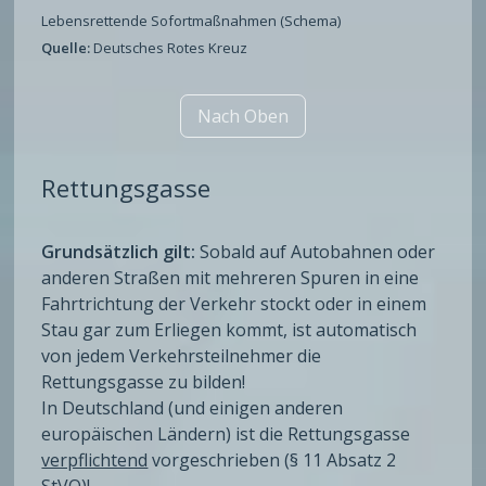
Lebensrettende Sofortmaßnahmen (Schema)
Quelle:
Deutsches Rotes Kreuz
Nach Oben
Rettungsgasse
Grundsätzlich gilt:
Sobald auf Autobahnen oder
anderen Straßen mit mehreren Spuren in eine
Fahrtrichtung der Verkehr stockt oder in einem
Stau gar zum Erliegen kommt, ist automatisch
von jedem Verkehrsteilnehmer die
Rettungsgasse zu bilden!
In Deutschland (und einigen anderen
europäischen Ländern) ist die Rettungsgasse
verpflichtend
vorgeschrieben (§ 11 Absatz 2
StVO
)!