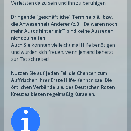
Verletzten da zu sein und ihn zu beruhigen.
Dringende (geschäftliche) Termine o.ä., bzw.
die Anwesenheit Anderer (z.B. "Da waren noch
mehr Autos hinter mir") sind keine Ausreden,
nicht zu helfen!
Auch Sie
könnten vielleicht mal Hilfe benötigen
und würden sich freuen, wenn jemand beherzt
zur Tat schreitet!
Nutzen Sie auf jeden Fall die Chancen zum
Auffrischen Ihrer Erste Hilfe-Kenntnisse! Die
örtlichen Verbände u.a. des Deutschen Roten
Kreuzes bieten regelmäßig Kurse an.