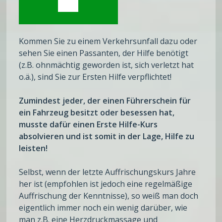
Kommen Sie zu einem Verkehrsunfall dazu oder
sehen Sie einen Passanten, der Hilfe benötigt
(z.B. ohnmächtig geworden ist, sich verletzt hat
o.ä.), sind Sie zur Ersten Hilfe verpflichtet!
Zumindest jeder, der einen Führerschein für
ein Fahrzeug besitzt oder besessen hat,
musste dafür einen Erste Hilfe-Kurs
absolvieren und ist somit in der Lage, Hilfe zu
leisten!
Selbst, wenn der letzte Auffrischungskurs Jahre
her ist (empfohlen ist jedoch eine regelmäßige
Auffrischung der Kenntnisse), so weiß man doch
eigentlich immer noch ein wenig darüber, wie
man z.B. eine Herzdruckmassage und