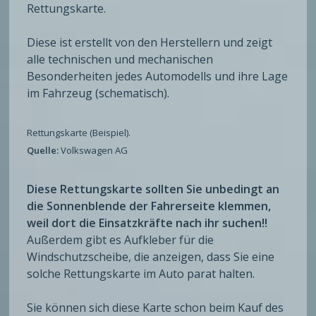
Rettungskarte.
Diese ist erstellt von den Herstellern und zeigt
alle technischen und mechanischen
Besonderheiten jedes Automodells und ihre Lage
im Fahrzeug (schematisch).
Rettungskarte (Beispiel).
Quelle:
Volkswagen AG
Diese Rettungskarte sollten Sie unbedingt an
die Sonnenblende der Fahrerseite klemmen,
weil dort die Einsatzkräfte nach ihr suchen!!
Außerdem gibt es Aufkleber für die
Windschutzscheibe, die anzeigen, dass Sie eine
solche Rettungskarte im Auto parat halten.
Sie können sich diese Karte schon beim Kauf des