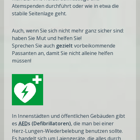
Atemspenden durchführt oder wie in etwa die
stabile Seitenlage geht.
Auch, wenn Sie sich nicht mehr ganz sicher sind:
haben Sie Mut und helfen Sie!
Sprechen Sie auch
gezielt
vorbeikommende
Passanten an, damit Sie nicht alleine helfen
müssen!
In Innenstädten und öffentlichen Gebäuden gibt
es
AED
s (Defibrillatoren)
, die man bei einer
Herz-Lungen-Wiederbelebung benutzen sollte.
Es handelt sich um Laiengeräte, die alles durch