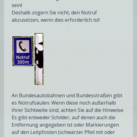
sein!
Deshalb zögern Sie nicht, den Notruf
abzusetzen, wenn dies erforderlich ist!
An Bundesautobahnen und Bundesstraßen gibt
es Notrufsäulen. Wenn diese noch außerhalb
Ihrer Sichtweite sind, achten Sie auf die Hinweise.
Es gibt entweder Schilder, auf denen auch die
Entfernung angegeben ist oder Markierungen
auf den Leitpfosten (schwarzer Pfeil mit oder