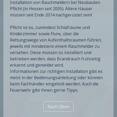
Installation von Rauchmeldern bei Neubauten
Pflicht (in Hessen seit 2005). Ältere Häuser
müssen seit Ende 2014 nachgerüstet sein!
Pflicht ist es, zumindest Schlafräume und
Kinderzimmer sowie Flure, über die
Rettungswege von Aufenthaltsräumen führen,
jeweils mit mindestens einem Rauchmelder zu
versehen. Diese müssen so installiert und
betrieben werden, dass Brandrauch frühzeitig
erkannt und gemeldet wird.
Informationen zur richtigen Installation gibt es
meist in der Bedienungsanleitung oder können
beim Fachhändler eingeholt werden. Auch die
Feuerwehr gibt Ihnen gerne Tipps.
Nach Oben