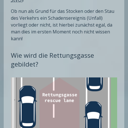
Ob nun als Grund für das Stocken oder den Stau
des Verkehrs ein Schadensereignis (Unfall)
vorliegt oder nicht, ist hierbei zunächst egal, da
man dies im ersten Moment noch nicht wissen
kann!
Wie wird die Rettungsgasse
gebildet?