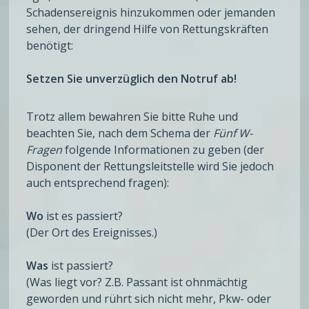
Schadensereignis hinzukommen oder jemanden
sehen, der dringend Hilfe von Rettungskräften
benötigt:
Setzen Sie unverzüglich den Notruf ab!
Trotz allem bewahren Sie bitte Ruhe und
beachten Sie, nach dem Schema der
Fünf W-
Fragen
folgende Informationen zu geben (der
Disponent der Rettungsleitstelle wird Sie jedoch
auch entsprechend fragen):
Wo
ist es passiert?
(Der Ort des Ereignisses.)
Was
ist passiert?
(Was liegt vor? Z.B. Passant ist ohnmächtig
geworden und rührt sich nicht mehr, Pkw- oder