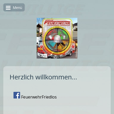
Menü
Herzlich willkommen...
FeuerwehrFriedlos