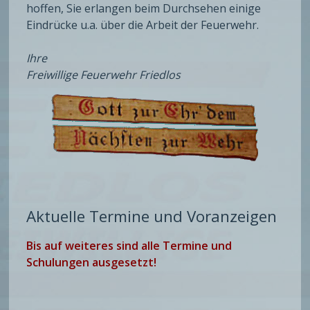
hoffen, Sie erlangen beim Durchsehen einige
Eindrücke u.a. über die Arbeit der Feuerwehr.
Ihre
Freiwillige Feuerwehr Friedlos
Aktuelle Termine und Voranzeigen
Bis auf weiteres sind alle Termine und
Schulungen ausgesetzt!