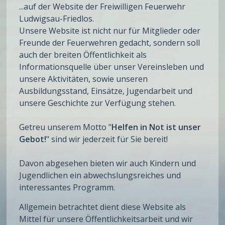
...auf der Website der Freiwilligen Feuerwehr
Ludwigsau-Friedlos.
Unsere Website ist nicht nur für Mitglieder oder
Freunde der Feuerwehren gedacht, sondern soll
auch der breiten Öffentlichkeit als
Informationsquelle über unser Vereinsleben und
unsere Aktivitäten, sowie unseren
Ausbildungsstand, Einsätze, Jugendarbeit und
unsere Geschichte zur Verfügung stehen.
Getreu unserem Motto "
Helfen in Not ist unser
Gebot!
" sind wir jederzeit für Sie bereit!
Davon abgesehen bieten wir auch Kindern und
Jugendlichen ein abwechslungsreiches und
interessantes Programm.
Allgemein betrachtet dient diese Website als
Mittel für unsere Öffentlichkeitsarbeit und wir