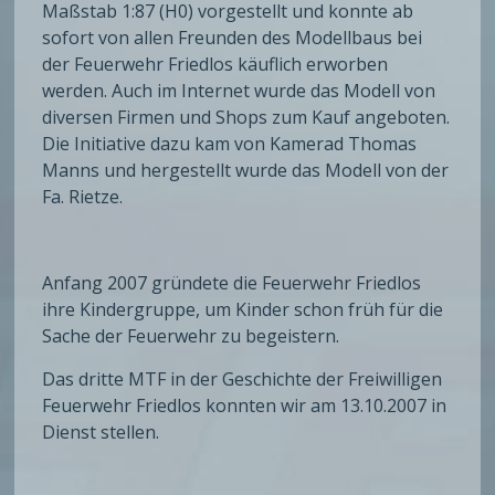
Maßstab 1:87 (H0) vorgestellt und konnte ab
sofort von allen Freunden des Modellbaus bei
der Feuerwehr Friedlos käuflich erworben
werden. Auch im Internet wurde das Modell von
diversen Firmen und Shops zum Kauf angeboten.
Die Initiative dazu kam von Kamerad Thomas
Manns und hergestellt wurde das Modell von der
Fa. Rietze.
Anfang 2007 gründete die Feuerwehr Friedlos
ihre Kindergruppe, um Kinder schon früh für die
Sache der Feuerwehr zu begeistern.
Das dritte MTF in der Geschichte der Freiwilligen
Feuerwehr Friedlos konnten wir am 13.10.2007 in
Dienst stellen.