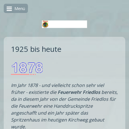
Menü
1925 bis heute
Im Jahr 1878 - und vielleicht schon sehr viel
früher - existierte die
Feuerwehr Friedlos
bereits,
da in diesem Jahr von der Gemeinde Friedlos für
die Feuerwehr eine Handdruckspritze
angeschafft und ein Jahr später das
Spritzenhaus im heutigen Kirchweg gebaut
wurde.