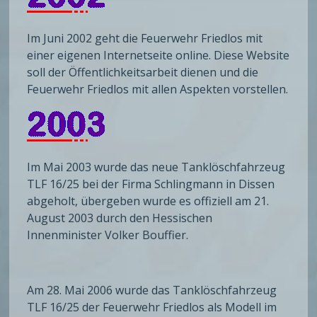
Im Juni 2002 geht die Feuerwehr Friedlos mit
einer eigenen Internetseite online. Diese Website
soll der Öffentlichkeitsarbeit dienen und die
Feuerwehr Friedlos mit allen Aspekten vorstellen.
Im Mai 2003 wurde das neue Tanklöschfahrzeug
TLF 16/25 bei der Firma Schlingmann in Dissen
abgeholt, übergeben wurde es offiziell am 21.
August 2003 durch den Hessischen
Innenminister Volker Bouffier.
Am 28. Mai 2006 wurde das Tanklöschfahrzeug
TLF 16/25 der Feuerwehr Friedlos als Modell im