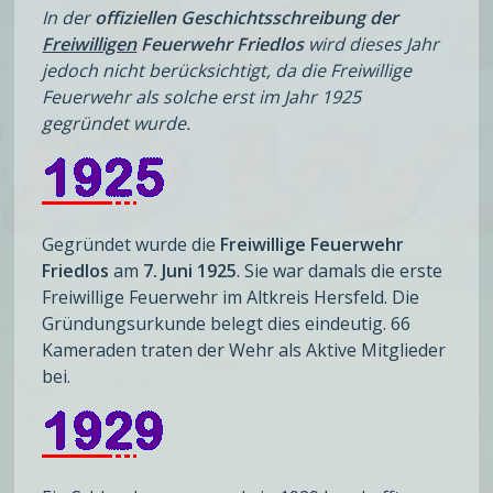
In der
offiziellen Geschichtsschreibung der
Freiwilligen
Feuerwehr Friedlos
wird dieses Jahr
jedoch nicht berücksichtigt, da die Freiwillige
Feuerwehr als solche erst im Jahr 1925
gegründet wurde.
Gegründet wurde die
Freiwillige Feuerwehr
Friedlos
am
7. Juni 1925
. Sie war damals die erste
Freiwillige Feuerwehr im Altkreis Hersfeld. Die
Gründungsurkunde belegt dies eindeutig. 66
Kameraden traten der Wehr als Aktive Mitglieder
bei.