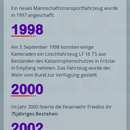
Ein neues Mannschaftstransportfahrzeug wurde
in 1997 angeschafft.
Am 3. September 1998 konnten einige
Kameraden ein Löschfahrzeug LF 16 TS aus
Beständen des Katastrophenschutzes in Fritzlar
in Empfang nehmen. Das Fahrzeug wurde der
Wehr vom Bund zur Verfügung gestellt.
Im Jahr 2000 feierte die Feuerwehr Friedlos ihr
75jähriges Bestehen
.