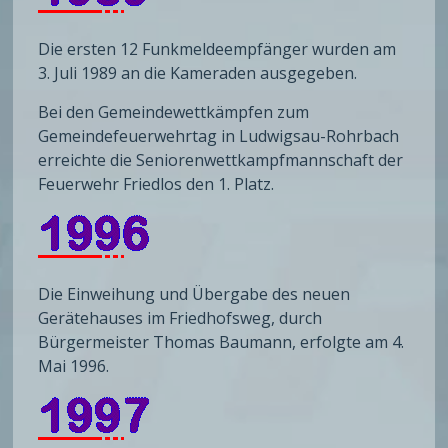
Die ersten 12 Funkmeldeempfänger wurden am
3. Juli 1989 an die Kameraden ausgegeben.
Bei den Gemeindewettkämpfen zum
Gemeindefeuerwehrtag in Ludwigsau-Rohrbach
erreichte die Seniorenwettkampfmannschaft der
Feuerwehr Friedlos den 1. Platz.
Die Einweihung und Übergabe des neuen
Gerätehauses im Friedhofsweg, durch
Bürgermeister Thomas Baumann, erfolgte am 4.
Mai 1996.