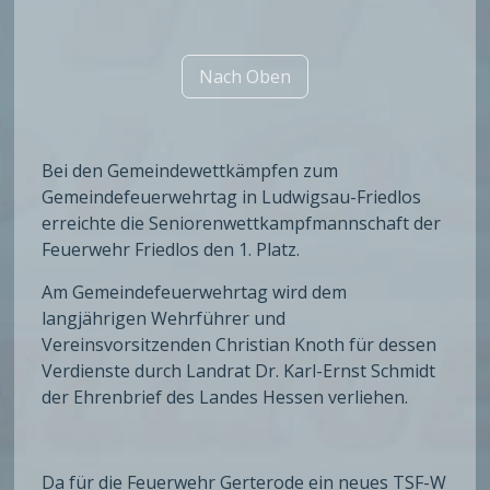
Nach Oben
Bei den Gemeindewettkämpfen zum
Gemeindefeuerwehrtag in Ludwigsau-Friedlos
erreichte die Seniorenwettkampfmannschaft der
Feuerwehr Friedlos den 1. Platz.
Am Gemeindefeuerwehrtag wird dem
langjährigen Wehrführer und
Vereinsvorsitzenden Christian Knoth für dessen
Verdienste durch Landrat Dr. Karl-Ernst Schmidt
der Ehrenbrief des Landes Hessen verliehen.
Da für die Feuerwehr Gerterode ein neues TSF-W