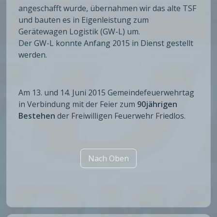
angeschafft wurde, übernahmen wir das alte TSF
und bauten es in Eigenleistung zum
Gerätewagen Logistik (GW-L) um.
Der GW-L konnte Anfang 2015 in Dienst gestellt
werden.
Am 13. und 14. Juni 2015 Gemeindefeuerwehrtag
in Verbindung mit der Feier zum
90jährigen
Bestehen
der Freiwilligen Feuerwehr Friedlos.
Nach Oben