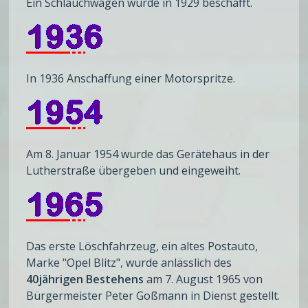
Ein Schlauchwagen wurde in 1929 beschafft.
In 1936 Anschaffung einer Motorspritze.
Am 8. Januar 1954 wurde das Gerätehaus in der
Lutherstraße übergeben und eingeweiht.
Das erste Löschfahrzeug, ein altes Postauto,
Marke "Opel Blitz", wurde anlässlich des
40jährigen Bestehens
am 7. August 1965 von
Bürgermeister Peter Goßmann in Dienst gestellt.