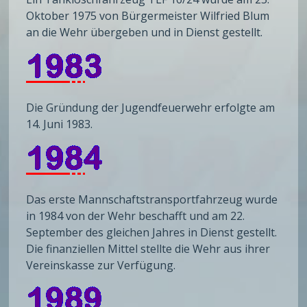
Oktober 1975 von Bürgermeister Wilfried Blum
an die Wehr übergeben und in Dienst gestellt.
Die Gründung der Jugendfeuerwehr erfolgte am
14. Juni 1983.
Das erste Mannschaftstransportfahrzeug wurde
in 1984 von der Wehr beschafft und am 22.
September des gleichen Jahres in Dienst gestellt.
Die finanziellen Mittel stellte die Wehr aus ihrer
Vereinskasse zur Verfügung.