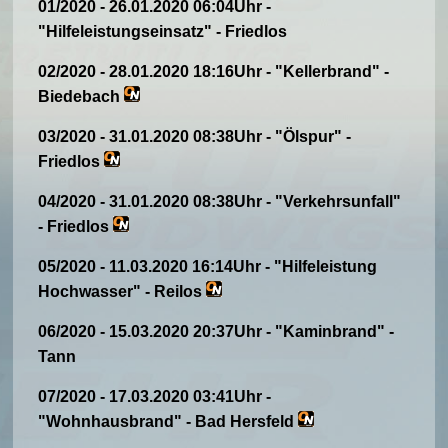
01/2020 - 26.01.2020 06:04Uhr -
"Hilfeleistungseinsatz" - Friedlos
02/2020 - 28.01.2020 18:16Uhr - "Kellerbrand" -
Biedebach
03/2020 - 31.01.2020 08:38Uhr - "Ölspur" -
Friedlos
04/2020 - 31.01.2020 08:38Uhr - "Verkehrsunfall"
- Friedlos
05/2020 - 11.03.2020 16:14Uhr - "Hilfeleistung
Hochwasser" - Reilos
06/2020 - 15.03.2020 20:37Uhr - "Kaminbrand" -
Tann
07/2020 - 17.03.2020 03:41Uhr -
"Wohnhausbrand" - Bad Hersfeld