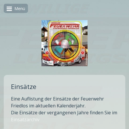
Menü
Einsätze
Eine Auflistung der Einsätze der Feuerwehr
Friedlos im aktuellen Kalenderjahr.
Die Einsätze der vergangenen Jahre finden Sie im
Einsatzarchiv