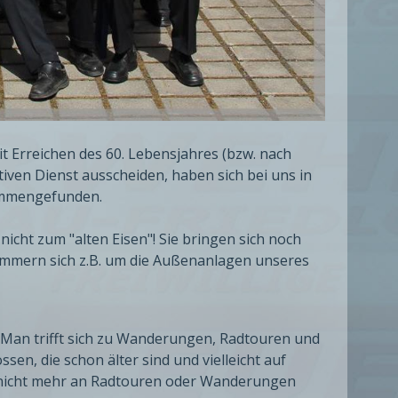
it Erreichen des 60. Lebensjahres (bzw. nach
iven Dienst ausscheiden, haben sich bei uns in
ammengefunden.
icht zum "alten Eisen"! Sie bringen sich noch
kümmern sich z.B. um die Außenanlagen unseres
. Man trifft sich zu Wanderungen, Radtouren und
sen, die schon älter sind und vielleicht auf
 nicht mehr an Radtouren oder Wanderungen