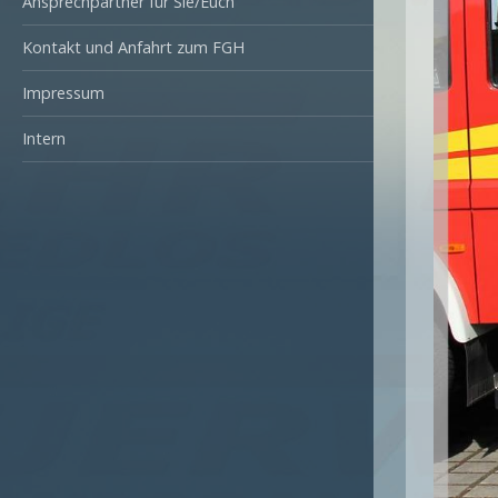
Ansprechpartner für Sie/Euch
Kontakt und Anfahrt zum FGH
Impressum
Intern