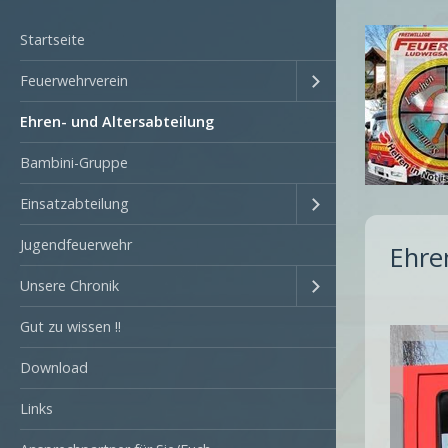
Startseite
Feuerwehrverein
Ehren- und Altersabteilung
Bambini-Gruppe
Einsatzabteilung
Jugendfeuerwehr
Ehre
Unsere Chronik
Gut zu wissen !!
Download
Links